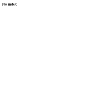
No index