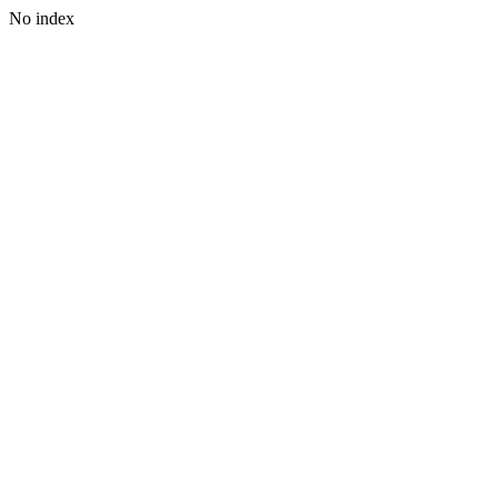
No index