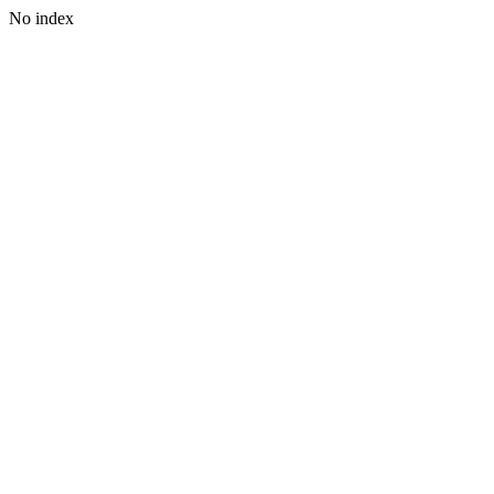
No index